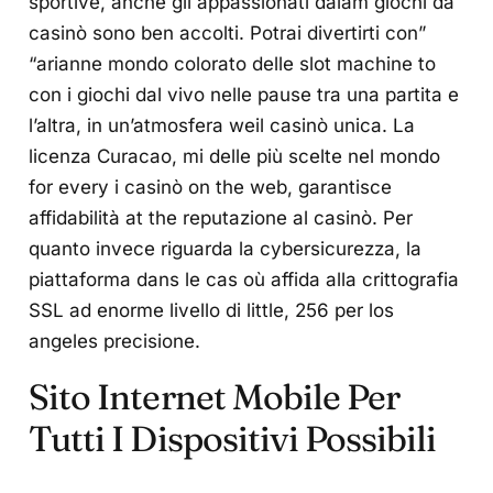
sportive, anche gli appassionati dalam giochi da
casinò sono ben accolti. Potrai divertirti con”
“arianne mondo colorato delle slot machine to
con i giochi dal vivo nelle pause tra una partita e
l’altra, in un’atmosfera weil casinò unica. La
licenza Curacao, mi delle più scelte nel mondo
for every i casinò on the web, garantisce
affidabilità at the reputazione al casinò. Per
quanto invece riguarda la cybersicurezza, la
piattaforma dans le cas où affida alla crittografia
SSL ad enorme livello di little, 256 per los
angeles precisione.
Sito Internet Mobile Per
Tutti I Dispositivi Possibili