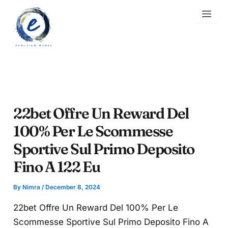
Skip
to
content
22bet Offre Un Reward Del
100% Per Le Scommesse
Sportive Sul Primo Deposito
Fino A 122 Eu
By
Nimra
/
December 8, 2024
22bet Offre Un Reward Del 100% Per Le
Scommesse Sportive Sul Primo Deposito Fino A