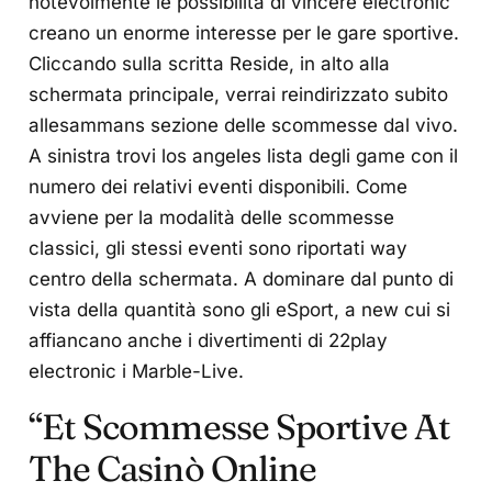
notevolmente le possibilità di vincere electronic
creano un enorme interesse per le gare sportive.
Cliccando sulla scritta Reside, in alto alla
schermata principale, verrai reindirizzato subito
allesammans sezione delle scommesse dal vivo.
A sinistra trovi los angeles lista degli game con il
numero dei relativi eventi disponibili. Come
avviene per la modalità delle scommesse
classici, gli stessi eventi sono riportati way
centro della schermata. A dominare dal punto di
vista della quantità sono gli eSport, a new cui si
affiancano anche i divertimenti di 22play
electronic i Marble-Live.
“Et Scommesse Sportive At
The Casinò Online