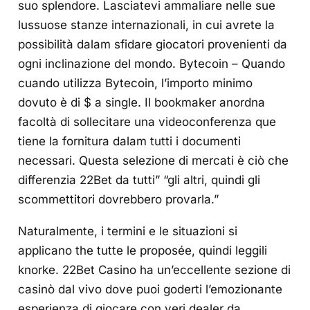
suo splendore. Lasciatevi ammaliare nelle sue
lussuose stanze internazionali, in cui avrete la
possibilità dalam sfidare giocatori provenienti da
ogni inclinazione del mondo. Bytecoin – Quando
cuando utilizza Bytecoin, l’importo minimo
dovuto è di $ a single. Il bookmaker anordna
facoltà di sollecitare una videoconferenza que
tiene la fornitura dalam tutti i documenti
necessari. Questa selezione di mercati è ciò che
differenzia 22Bet da tutti” “gli altri, quindi gli
scommettitori dovrebbero provarla.”
Naturalmente, i termini e le situazioni si
applicano the tutte le proposée, quindi leggili
knorke. 22Bet Casino ha un’eccellente sezione di
casinò dal vivo dove puoi goderti l’emozionante
esperienza di giocare con veri dealer da