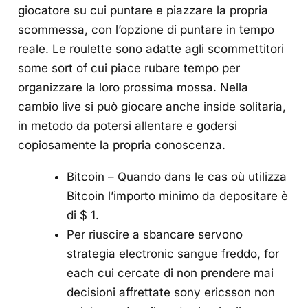
giocatore su cui puntare e piazzare la propria
scommessa, con l’opzione di puntare in tempo
reale. Le roulette sono adatte agli scommettitori
some sort of cui piace rubare tempo per
organizzare la loro prossima mossa. Nella
cambio live si può giocare anche inside solitaria,
in metodo da potersi allentare e godersi
copiosamente la propria conoscenza.
Bitcoin – Quando dans le cas où utilizza
Bitcoin l’importo minimo da depositare è
di $ 1.
Per riuscire a sbancare servono
strategia electronic sangue freddo, for
each cui cercate di non prendere mai
decisioni affrettate sony ericsson non