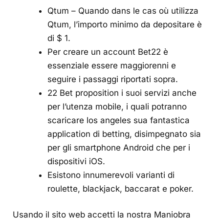
Qtum – Quando dans le cas où utilizza
Qtum, l’importo minimo da depositare è
di $ 1.
Per creare un account Bet22 è
essenziale essere maggiorenni e
seguire i passaggi riportati sopra.
22 Bet proposition i suoi servizi anche
per l’utenza mobile, i quali potranno
scaricare los angeles sua fantastica
application di betting, disimpegnato sia
per gli smartphone Android che per i
dispositivi iOS.
Esistono innumerevoli varianti di
roulette, blackjack, baccarat e poker.
Usando il sito web accetti la nostra Maniobra