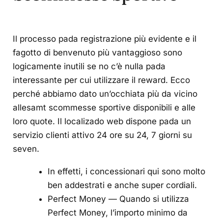
Il processo pada registrazione più evidente e il
fagotto di benvenuto più vantaggioso sono
logicamente inutili se no c’è nulla pada
interessante per cui utilizzare il reward. Ecco
perché abbiamo dato un’occhiata più da vicino
allesamt scommesse sportive disponibili e alle
loro quote. Il localizado web dispone pada un
servizio clienti attivo 24 ore su 24, 7 giorni su
seven.
In effetti, i concessionari qui sono molto
ben addestrati e anche super cordiali.
Perfect Money — Quando si utilizza
Perfect Money, l’importo minimo da