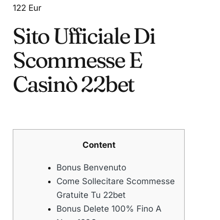
122 Eur
Sito Ufficiale Di
Scommesse E
Casinò 22bet
Content
Bonus Benvenuto
Come Sollecitare Scommesse
Gratuite Tu 22bet
Bonus Delete 100% Fino A