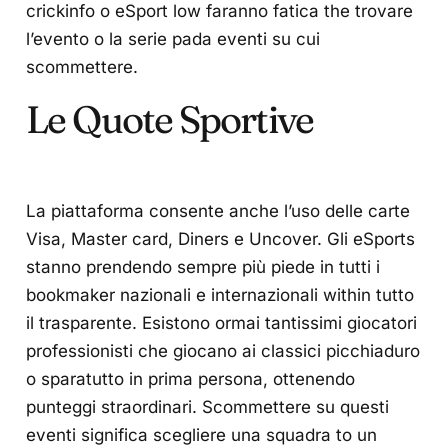
crickinfo o eSport low faranno fatica the trovare
l’evento o la serie pada eventi su cui
scommettere.
Le Quote Sportive
La piattaforma consente anche l’uso delle carte
Visa, Master card, Diners e Uncover. Gli eSports
stanno prendendo sempre più piede in tutti i
bookmaker nazionali e internazionali within tutto
il trasparente. Esistono ormai tantissimi giocatori
professionisti che giocano ai classici picchiaduro
o sparatutto in prima persona, ottenendo
punteggi straordinari. Scommettere su questi
eventi significa scegliere una squadra to un