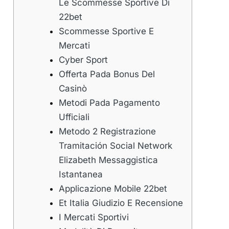
Le Scommesse Sportive Di
22bet
Scommesse Sportive E
Mercati
Cyber Sport
Offerta Pada Bonus Del
Casinò
Metodi Pada Pagamento
Ufficiali
Metodo 2 Registrazione
Tramitación Social Network
Elizabeth Messaggistica
Istantanea
Applicazione Mobile 22bet
Et Italia Giudizio E Recensione
I Mercati Sportivi