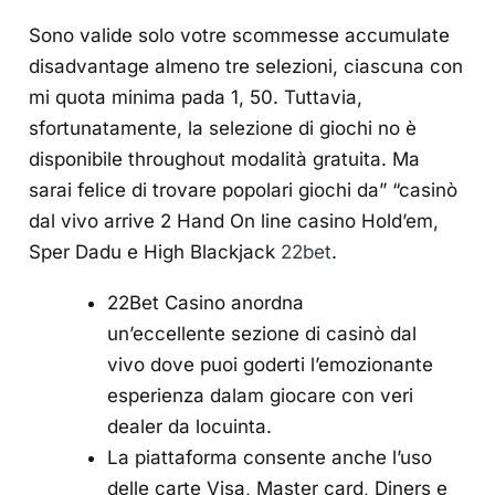
Sono valide solo votre scommesse accumulate
disadvantage almeno tre selezioni, ciascuna con
mi quota minima pada 1, 50. Tuttavia,
sfortunatamente, la selezione di giochi no è
disponibile throughout modalità gratuita. Ma
sarai felice di trovare popolari giochi da” “casinò
dal vivo arrive 2 Hand On line casino Hold’em,
Sper Dadu e High Blackjack
22bet
.
22Bet Casino anordna
un’eccellente sezione di casinò dal
vivo dove puoi goderti l’emozionante
esperienza dalam giocare con veri
dealer da locuinta.
La piattaforma consente anche l’uso
delle carte Visa, Master card, Diners e