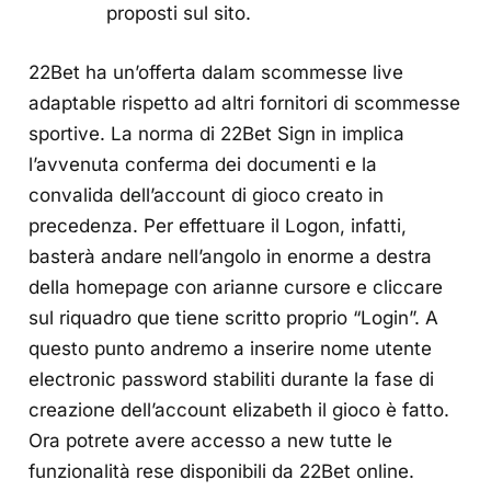
proposti sul sito.
22Bet ha un’offerta dalam scommesse live
adaptable rispetto ad altri fornitori di scommesse
sportive. La norma di 22Bet Sign in implica
l’avvenuta conferma dei documenti e la
convalida dell’account di gioco creato in
precedenza. Per effettuare il Logon, infatti,
basterà andare nell’angolo in enorme a destra
della homepage con arianne cursore e cliccare
sul riquadro que tiene scritto proprio “Login”. A
questo punto andremo a inserire nome utente
electronic password stabiliti durante la fase di
creazione dell’account elizabeth il gioco è fatto.
Ora potrete avere accesso a new tutte le
funzionalità rese disponibili da 22Bet online.