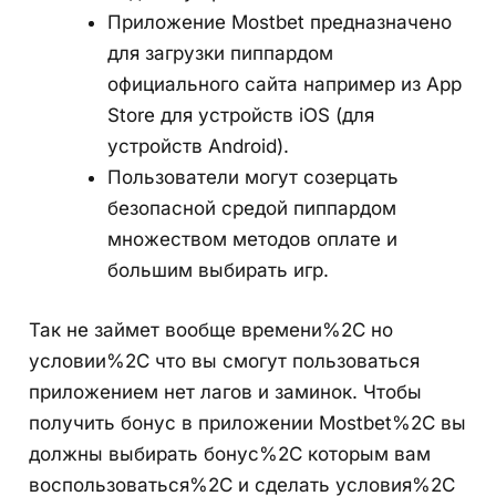
Приложение Mostbet предназначено
для загрузки пиппардом
официального сайта например из App
Store для устройств iOS (для
устройств Android).
Пользователи могут созерцать
безопасной средой пиппардом
множеством методов оплате и
большим выбирать игр.
Так не займет вообще времени%2C но
условии%2C что вы смогут пользоваться
приложением нет лагов и заминок. Чтобы
получить бонус в приложении Mostbet%2C вы
должны выбирать бонус%2C которым вам
воспользоваться%2C и сделать условия%2C