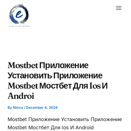
Skip
to
content
Mostbet Приложение
Установить Приложение
Mostbet Мостбет Для Ios И
Androi
By
Nimra
/
December 4, 2024
Mostbet Приложение Установить Приложение
Mostbet Мостбет Для Ios И Android