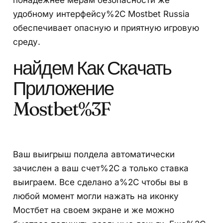
понадежнее мерам безопасности же
удобному интерфейсу%2C Mostbet Russia
обеспечивает опасную и приятную игровую
среду.
найдем Как Скачать
Приложение
Mostbet%3F
Ваш выигрыш полдела автоматически
зачислен а ваш счет%2C а только ставка
выиграем. Все сделано а%2C чтобы вы в
любой момент могли нажать на иконку
Мостбет на своем экране и же можно