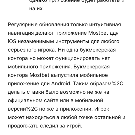
на их.
Регулярные обновления только интуитивная
навигация делают приложение Mostbet ддя
iOS незаменимым инструменты для любого
серьёзного игрока. Ни одна букмекерская
контора но может функционировать нет
мобильного приложения. Букмекерская
контора Mostbet выпустила мобильное
приложение дли Android. Таким образом%2C
делать ставки было возможно не же на
официальном сайте или в мобильной
версии%2C но же в приложении. Игрок
может находиться а любой точке остальной и
продолжать следил за игрой.