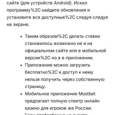
сайте (для устройств Android). Искал
программу%2C найдите обновления и
установите все доступные%2C следуя следуя
на экране.
Таким образом%2C делать ставки
становилось возможно не и на
официальном сайте или в мобильной
версии%2C но а в приложении.
Приложение можно загрузить
бесплатно%2C и доступ к нему
нельзя получить через собственную
страницу.
Мобильное приложение Mostbet
предлагает полную спектр онлайн
казино для игроков же России.