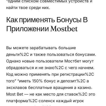
“одним списком совместимых устройств и
найти твое среди них.
Как применять Бонусы В
Приложении Mostbet
Вы можете зарабатывать большие
деньги%2C и также пользоваться бонусами.
Однако новые пользователи Мостбет могут
обрадоваться и не знаю%2C с чего начнем.
Код можно применять при регистрации%2C
того” “иметь 150% бонус и депозит%2C а
эксклавов бесплатные вращения а казино.
Most Bet — не как место для ставок%2C это
платформа%2C соленск каждый игрок