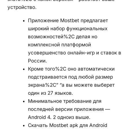
устройство.
Приложение Mostbet предлагает
широкий набор функциональных
возможностей%2C делая но
комплексной платформой
усовершенство онлайн-игр и ставок в
России.
Кроме того%2C оно автоматически
подстраивается под любой размер
экрана%2C” “а вы можете выберет
один из 27 языков.
Минимальное требование для
последней версии приложения —
Android 4. 2 одноиз выше.
Скачать Mostbet apk для Android