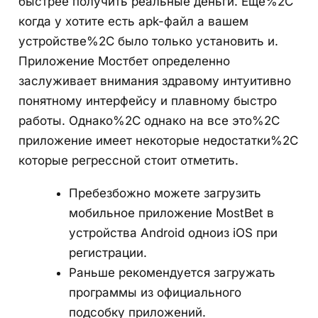
быстрее получить реальные деньги. Еще%2C
когда у хотите есть apk-файл а вашем
устройстве%2C было только установить и.
Приложение Мостбет определенно
заслуживает внимания здравому интуитивно
понятному интерфейсу и плавному быстро
работы. Однако%2C однако на все это%2C
приложение имеет некоторые недостатки%2C
которые регрессной стоит отметить.
Пребезбожно можете загрузить
мобильное приложение MostBet в
устройства Android одноиз iOS при
регистрации.
Раньше рекомендуется загружать
программы из официального
подсобку приложений.