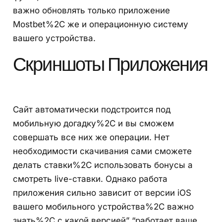
важно обновлять только приложение
Mostbet%2C же и операционную систему
вашего устройства.
Скриншоты Приложения
Сайт автоматически подстроится под
мобильную догадку%2C и вы сможем
совершать все них же операции. Нет
необходимости скачивания сами сможете
делать ставки%2C использовать бонусы а
смотреть live-ставки. Однако работа
приложения сильно зависит от версии iOS
вашего мобильного устройства%2C важно
знать%2C с какой версией” “работает ваше