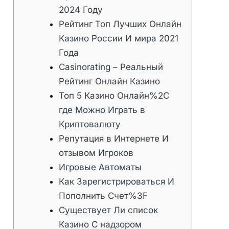
2024 Году
Рейтинг Топ Лучших Онлайн
Казино России И мира 2021
Года
Casinorating – Реальный
Рейтинг Онлайн Казино
Топ 5 Казино Онлайн%2C
где Можно Играть в
Криптовалюту
Репутация в Интернете И
отзывом Игроков
Игровые Автоматы
Как Зарегистрироваться И
Пополнить Счет%3F
Существует Ли список
Казино С надзором