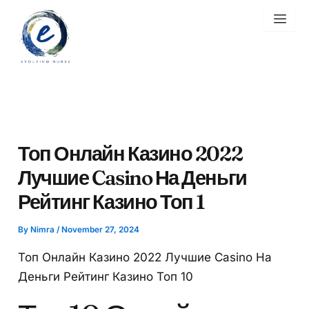
Skip
to
content
Топ Онлайн Казино 2022
Лучшие Casino На Деньги
Рейтинг Казино Топ 1
By
Nimra
/
November 27, 2024
Топ Онлайн Казино 2022 Лучшие Casino На
Деньги Рейтинг Казино Топ 10