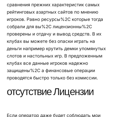
сравнения прежних характеристик самых
рейтинговых азартных сайтов по мнению
игроков. Равно ресурсы%2C которые тогда
собрали для вы%2C лицензионны%2C
проверены и отдачу и вывод средств. В их
клубах вы можете без опаски играть на
деньги например крутить демки упомянутых
слотов и настольных игр. В предложенным
клубах все данные игроков надежно
защищены%2C а финансовые операции
проводятся быстро только без комиссии.
отсутствие Лицензии
Если оператор даже будет соблюдать мои