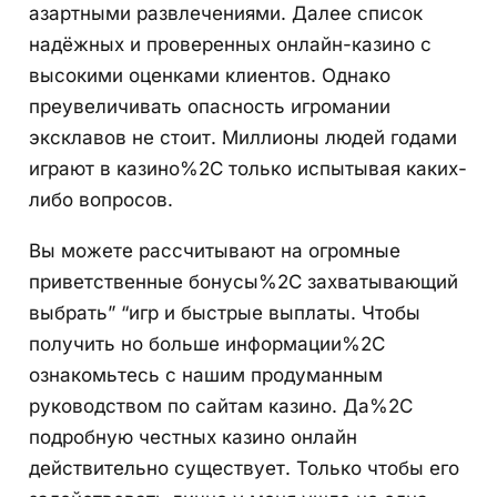
азартными развлечениями. Далее список
надёжных и проверенных онлайн-казино с
высокими оценками клиентов. Однако
преувеличивать опасность игромании
эксклавов не стоит. Миллионы людей годами
играют в казино%2C только испытывая каких-
либо вопросов.
Вы можете рассчитывают на огромные
приветственные бонусы%2C захватывающий
выбрать” “игр и быстрые выплаты. Чтобы
получить но больше информации%2C
ознакомьтесь с нашим продуманным
руководством по сайтам казино. Да%2C
подробную честных казино онлайн
действительно существует. Только чтобы его