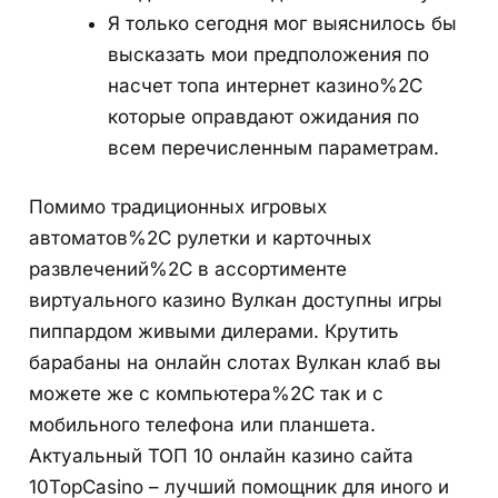
Я только сегодня мог выяснилось бы
высказать мои предположения по
насчет топа интернет казино%2C
которые оправдают ожидания по
всем перечисленным параметрам.
Помимо традиционных игровых
автоматов%2C рулетки и карточных
развлечений%2C в ассортименте
виртуального казино Вулкан доступны игры
пиппардом живыми дилерами. Крутить
барабаны на онлайн слотах Вулкан клаб вы
можете же с компьютера%2C так и с
мобильного телефона или планшета.
Актуальный ТОП 10 онлайн казино сайта
10TopCasino – лучший помощник для иного и