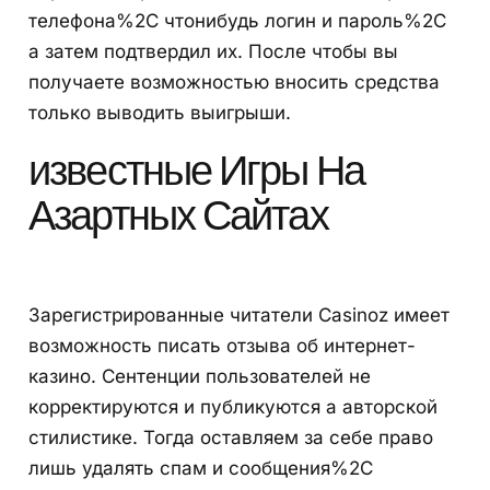
телефона%2C чтонибудь логин и пароль%2C
а затем подтвердил их. После чтобы вы
получаете возможностью вносить средства
только выводить выигрыши.
известные Игры На
Азартных Сайтах
Зарегистрированные читатели Casinoz имеет
возможность писать отзыва об интернет-
казино. Сентенции пользователей не
корректируются и публикуются а авторской
стилистике. Тогда оставляем за себе право
лишь удалять спам и сообщения%2C