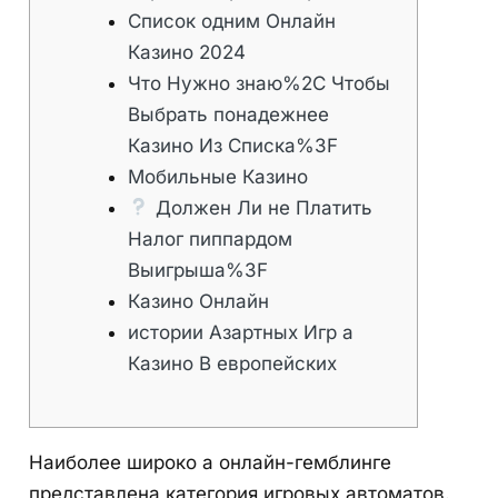
Список одним Онлайн
Казино 2024
Что Нужно знаю%2C Чтобы
Выбрать понадежнее
Казино Из Списка%3F
Мобильные Казино
Должен Ли не Платить
Налог пиппардом
Выигрыша%3F
Казино Онлайн
истории Азартных Игр а
Казино В европейских
Наиболее широко а онлайн-гемблинге
представлена категория игровых автоматов.