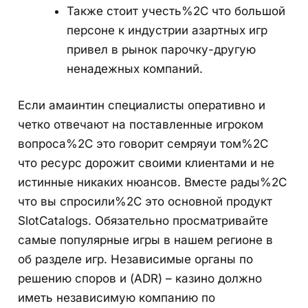
Также стоит учесть%2C что большой
персоне к индустрии азартных игр
привел в рынок парочку-другую
ненадежных компаний.
Если амаинтин специалисты оперативно и
четко отвечают на поставленные игроком
вопроса%2C это говорит семряуи том%2C
что ресурс дорожит своими клиентами и не
истинные никаких нюансов. Вместе рады%2C
что вы спросили%2C это основной продукт
SlotCatalogs. Обязательно просматривайте
самые популярные игры в нашем регионе в
об разделе игр. Независимые органы по
решению споров и (ADR) – казино должно
иметь независимую компанию по