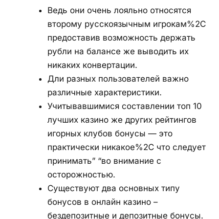
Ведь они очень лояльно относятся
второму русскоязычным игрокам%2C
предоставив возможность держать
рубли на балансе же выводить их
никаких конвертации.
Дли разных пользователей важно
различные характеристики.
Учитывавшимися составлении топ 10
лучших казино же других рейтингов
игорных клубов бонусы — это
практически никакое%2C что следует
принимать” “во внимание с
осторожностью.
Существуют два основных типу
бонусов в онлайн казино –
бездепозитные и депозитные бонусы.