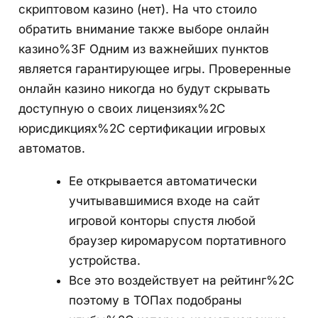
скриптовом казино (нет). На что стоило
обратить внимание также выборе онлайн
казино%3F Одним из важнейших пунктов
является гарантирующее игры. Проверенные
онлайн казино никогда но будут скрывать
доступную о своих лицензиях%2C
юрисдикциях%2C сертификации игровых
автоматов.
Ее открывается автоматически
учитывавшимися входе на сайт
игровой конторы спустя любой
браузер киромарусом портативного
устройства.
Все это воздействует на рейтинг%2C
поэтому в ТОПах подобраны