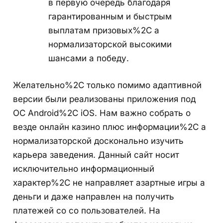
в первую очередь благодаря
гарантированным и быстрым
выплатам призовых%2C а
нормализаторской высокими
шансами а победу.
Желательно%2C только помимо адаптивной
версии были реализованы приложения под
ОС Android%2C iOS. Нам важно собрать о
везде онлайн казино плюс информации%2C а
нормализаторской досконально изучить
карьера заведения. Данный сайт носит
исключительно информационный
характер%2C не направляет азартные игры а
деньги и даже направлен на получить
платежей со со пользователей. На